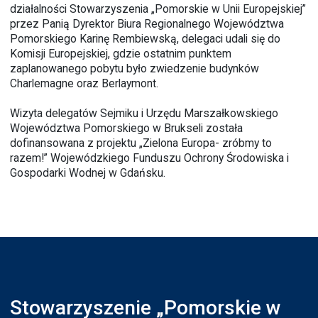
działalności Stowarzyszenia „Pomorskie w Unii Europejskiej”
przez Panią Dyrektor Biura Regionalnego Województwa
Pomorskiego Karinę Rembiewską, delegaci udali się do
Komisji Europejskiej, gdzie ostatnim punktem
zaplanowanego pobytu było zwiedzenie budynków
Charlemagne oraz Berlaymont.
Wizyta delegatów Sejmiku i Urzędu Marszałkowskiego
Województwa Pomorskiego w Brukseli została
dofinansowana z projektu
„Zielona Europa- zróbmy to
razem!”
Wojewódzkiego Funduszu Ochrony Środowiska i
Gospodarki Wodnej w Gdańsku
.
Stowarzyszenie „Pomorskie w