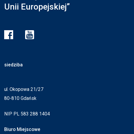
Unii Europejskiej”
siedziba
ul. Okopowa 21/27
80-810 Gdańsk
NIP PL 583 288 1404
Biuro Miejscowe