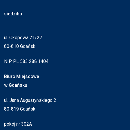
siedziba
ul. Okopowa 21/27
80-810 Gdańsk
NIP PL 583 288 1404
Biuro Miejscowe
w Gdańsku
ul. Jana Augustyńskiego 2
80-819 Gdańsk
pokój nr 302A