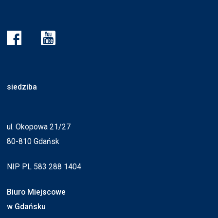
siedziba
ul. Okopowa 21/27
80-810 Gdańsk
NIP PL 583 288 1404
Biuro Miejscowe
w Gdańsku