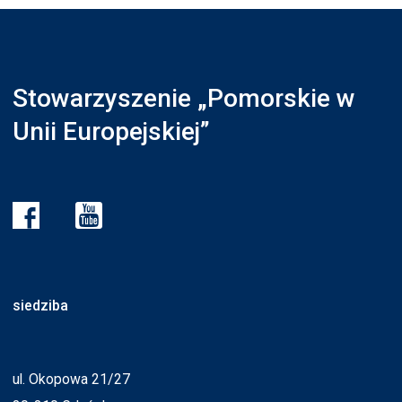
Stowarzyszenie „Pomorskie w
Unii Europejskiej”
siedziba
ul. Okopowa 21/27