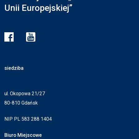
Unii Europejskiej”
siedziba
ul. Okopowa 21/27
80-810 Gdańsk
NIP PL 583 288 1404
Biuro Miejscowe