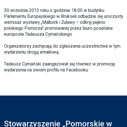
30 września 2013 roku o godzinie 18:00 w budynku
Parlamentu Europejskiego w Brukseli odbędzie się uroczysty
wernisaż wystawy „Malbork i Żuławy – odkryj piękno
polskiego Pomorza” promowanej przez biuro poselskie
europosła Tadeusza Cymańskiego.
Organizatorzy zachęcają do zgłaszania uczestnictwa w tym
wydarzeniu drogą
emailową
.
Tadeusz Cymański zaangażował się również w promocję
wydarzenia na swoim profilu na
Facebooku
.
Stowarzyszenie „Pomorskie w