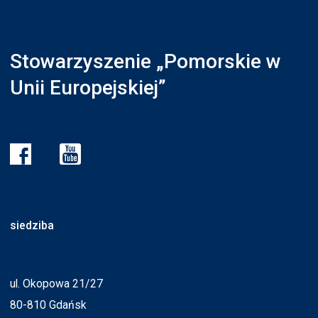
Stowarzyszenie „Pomorskie w
Unii Europejskiej”
siedziba
ul. Okopowa 21/27
80-810 Gdańsk