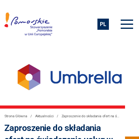
PL
Strona Główna
Aktualności
Zaproszenie do składania ofert na świadczenie usług w ramach projektu UMBRELLA
Zaproszenie do składania