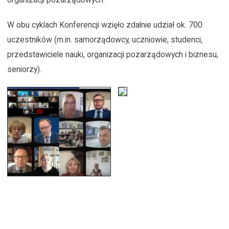
W obu cyklach Konferencji wzięło zdalnie udział ok. 700
uczestników (m.in. samorządowcy, uczniowie, studenci,
przedstawiciele nauki, organizacji pozarządowych i biznesu,
seniorzy).