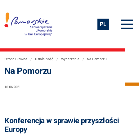
PL
Strona Główna
Działalność
Wydarzenia
Na Pomorzu
Na Pomorzu
16.06.2021
Konferencja w sprawie przyszłości
Europy