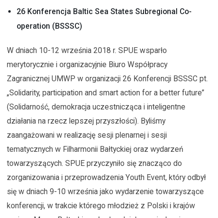
26 Konferencja Baltic Sea States Subregional Co-
operation (BSSSC)
W dniach 10-12 września 2018 r. SPUE wsparło
merytorycznie i organizacyjnie Biuro Współpracy
Zagranicznej UMWP w organizacji 26 Konferencji BSSSC pt.
„Solidarity, participation and smart action for a better future”
(Solidarność, demokracja uczestnicząca i inteligentne
działania na rzecz lepszej przyszłości). Byliśmy
zaangażowani w realizację sesji plenarnej i sesji
tematycznych w Filharmonii Bałtyckiej oraz wydarzeń
towarzyszących. SPUE przyczyniło się znacząco do
zorganizowania i przeprowadzenia Youth Event, który odbył
się w dniach 9-10 września jako wydarzenie towarzyszące
konferencji, w trakcie którego młodzież z Polski i krajów