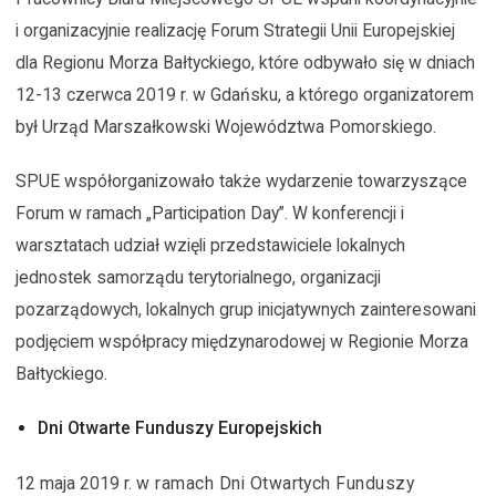
i organizacyjnie realizację Forum Strategii Unii Europejskiej
dla Regionu Morza Bałtyckiego, które odbywało się w dniach
12-13 czerwca 2019 r. w Gdańsku, a którego organizatorem
był Urząd Marszałkowski Województwa Pomorskiego.
SPUE współorganizowało także wydarzenie towarzyszące
Forum w ramach „Participation Day”. W konferencji i
warsztatach udział wzięli przedstawiciele lokalnych
jednostek samorządu terytorialnego, organizacji
pozarządowych, lokalnych grup inicjatywnych zainteresowani
podjęciem współpracy międzynarodowej w Regionie Morza
Bałtyckiego.
Dni Otwarte Funduszy Europejskich
12 maja 2019 r.
w ramach Dni Otwartych Funduszy