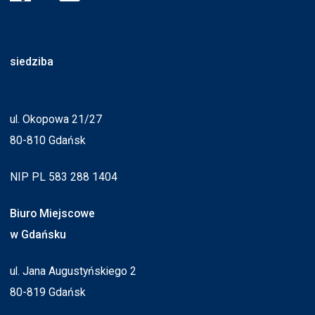
siedziba
ul. Okopowa 21/27
80-810 Gdańsk
NIP PL 583 288 1404
Biuro Miejscowe
w Gdańsku
ul. Jana Augustyńskiego 2
80-819 Gdańsk