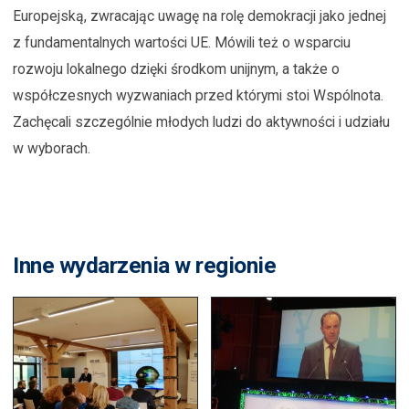
Europejską, zwracając uwagę na rolę demokracji jako jednej
z fundamentalnych wartości UE. Mówili też o wsparciu
rozwoju lokalnego dzięki środkom unijnym, a także o
współczesnych wyzwaniach przed którymi stoi Wspólnota.
Zachęcali szczególnie młodych ludzi do aktywności i udziału
w wyborach.
Inne wydarzenia w regionie