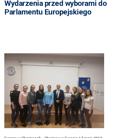
Wydarzenia przed wyborami do
Parlamentu Europejskiego