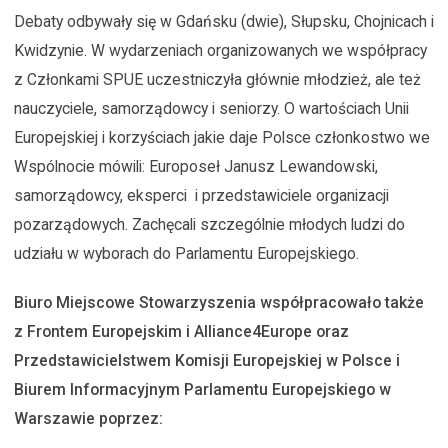
Debaty odbywały się w Gdańsku (dwie), Słupsku, Chojnicach i
Kwidzynie. W wydarzeniach organizowanych we współpracy
z Członkami SPUE uczestniczyła głównie młodzież, ale też
nauczyciele, samorządowcy i seniorzy. O wartościach Unii
Europejskiej i korzyściach jakie daje Polsce członkostwo we
Wspólnocie mówili: Europoseł Janusz Lewandowski,
samorządowcy, eksperci i przedstawiciele organizacji
pozarządowych. Zachęcali szczególnie młodych ludzi do
udziału w wyborach do Parlamentu Europejskiego.
Biuro Miejscowe Stowarzyszenia współpracowało także
z Frontem Europejskim i Alliance4Europe oraz
Przedstawicielstwem Komisji Europejskiej w Polsce i
Biurem Informacyjnym Parlamentu Europejskiego w
Warszawie poprzez: