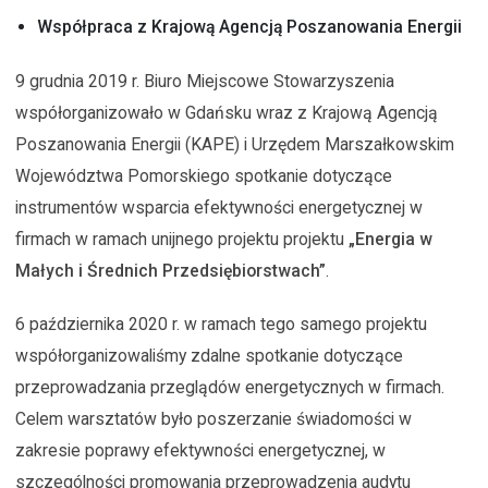
Współpraca z Krajową Agencją Poszanowania Energii
9 grudnia 2019 r. Biuro Miejscowe Stowarzyszenia
współorganizowało w Gdańsku wraz z Krajową Agencją
Poszanowania Energii (KAPE) i Urzędem Marszałkowskim
Województwa Pomorskiego spotkanie dotyczące
instrumentów wsparcia efektywności energetycznej w
firmach w ramach unijnego projektu projektu
„Energia w
Małych i Średnich Przedsiębiorstwach”
.
6 października 2020 r. w ramach tego samego projektu
współorganizowaliśmy zdalne spotkanie dotyczące
przeprowadzania przeglądów energetycznych w firmach.
Celem warsztatów było poszerzanie świadomości w
zakresie poprawy efektywności energetycznej, w
szczególności promowania przeprowadzenia audytu