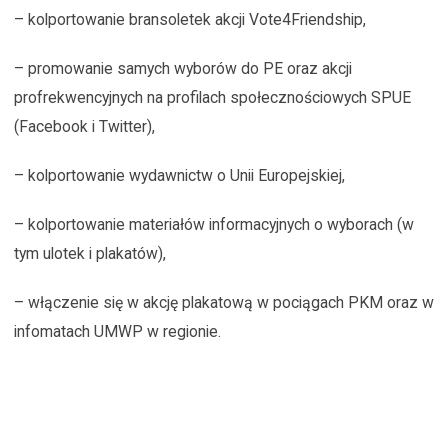
– kolportowanie bransoletek akcji Vote4Friendship,
– promowanie samych wyborów do PE oraz akcji
profrekwencyjnych na profilach społecznościowych SPUE
(Facebook i Twitter),
– kolportowanie wydawnictw o Unii Europejskiej,
– kolportowanie materiałów informacyjnych o wyborach (w
tym ulotek i plakatów),
– włączenie się w akcję plakatową w pociągach PKM oraz w
infomatach UMWP w regionie.