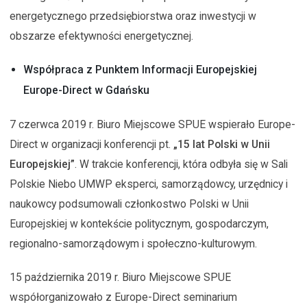
energetycznego przedsiębiorstwa oraz inwestycji w
obszarze efektywności energetycznej.
Współpraca z Punktem Informacji Europejskiej
Europe-Direct w Gdańsku
7 czerwca 2019 r. Biuro Miejscowe SPUE wspierało Europe-
Direct w organizacji konferencji pt.
„15 lat Polski w Unii
Europejskiej”
. W trakcie konferencji, która odbyła się w Sali
Polskie Niebo UMWP eksperci, samorządowcy, urzędnicy i
naukowcy podsumowali członkostwo Polski w Unii
Europejskiej w kontekście politycznym, gospodarczym,
regionalno-samorządowym i społeczno-kulturowym.
15 października 2019 r. Biuro Miejscowe SPUE
współorganizowało z Europe-Direct seminarium