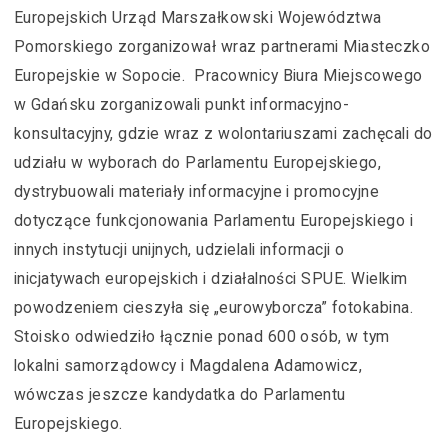
Europejskich Urząd Marszałkowski Województwa
Pomorskiego zorganizował wraz partnerami Miasteczko
Europejskie w Sopocie. Pracownicy Biura Miejscowego
w Gdańsku zorganizowali punkt informacyjno-
konsultacyjny, gdzie wraz z wolontariuszami zachęcali do
udziału w wyborach do Parlamentu Europejskiego,
dystrybuowali materiały informacyjne i promocyjne
dotyczące funkcjonowania Parlamentu Europejskiego i
innych instytucji unijnych, udzielali informacji o
inicjatywach europejskich i działalności SPUE. Wielkim
powodzeniem cieszyła się „eurowyborcza” fotokabina.
Stoisko odwiedziło łącznie ponad 600 osób, w tym
lokalni samorządowcy i Magdalena Adamowicz,
wówczas jeszcze kandydatka do Parlamentu
Europejskiego.