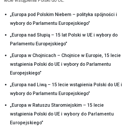
lecie wstąpienia Polski do UE:
„Europa pod Polskim Niebem – polityka spójności i
wybory do Parlamentu Europejskiego”
„Europa nad Słupią – 15 lat Polski w UE i wybory do
Parlamentu Europejskiego”
„Europa w Chojnicach – Chojnice w Europie, 15 lecie
wstąpienia Polski do UE i wybory do Parlamentu
Europejskiego”
„Europa nad Liwą – 15 lecie wstąpienia Polski do UE i
wybory do Parlamentu Europejskiego”
„Europa w Ratuszu Staromiejskim
– 15 lecie
wstąpienia Polski do UE
i wybory do Parlamentu
Europejskiego”