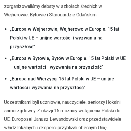
zorganizowaliśmy debaty w szkołach średnich w
Wejherowie, Bytowie i Starogardzie Gdańskim:
„Europa w Wejherowie, Wejherowo w Europie. 15 lat
Polski w UE – unijne wartości i wyzwania na
przyszłość”
„Europa w Bytowie, Bytów w Europie. 15 lat Polski w UE
– unijne wartości i wyzwania na przyszłość”
„Europa nad Wierzycą. 15 lat Polski w UE – unijne
wartości i wyzwania na przyszłość”
Uczestnikami byli uczniowie, nauczyciele, seniorzy i lokalni
samorządowcy. Z okazji 15 rocznicy wstąpienia Polski do
UE, Europoseł Janusz Lewandowski oraz przedstawiciele
władz lokalnych i eksperci przybliżali obecnym Unię