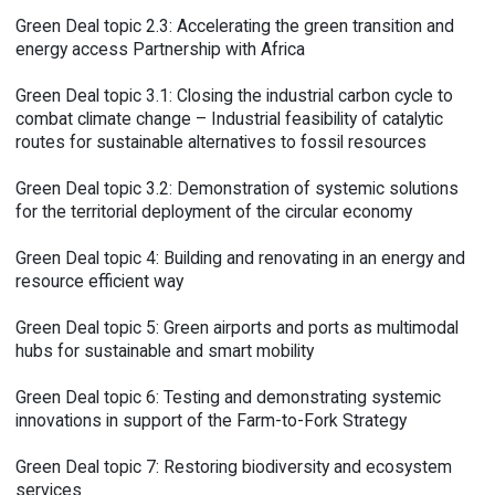
Green Deal topic 2.3: Accelerating the green transition and
energy access Partnership with Africa
Green Deal topic 3.1: Closing the industrial carbon cycle to
combat climate change – Industrial feasibility of catalytic
routes for sustainable alternatives to fossil resources
Green Deal topic 3.2: Demonstration of systemic solutions
for the territorial deployment of the circular economy
Green Deal topic 4: Building and renovating in an energy and
resource efficient way
Green Deal topic 5: Green airports and ports as multimodal
hubs for sustainable and smart mobility
Green Deal topic 6: Testing and demonstrating systemic
innovations in support of the Farm-to-Fork Strategy
Green Deal topic 7: Restoring biodiversity and ecosystem
services