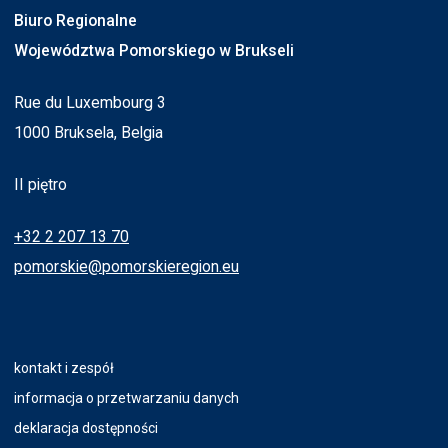
Biuro Regionalne
Województwa Pomorskiego w Brukseli
Rue du Luxembourg 3
1000 Bruksela, Belgia
II piętro
+32 2 207 13 70
pomorskie@pomorskieregion.eu
kontakt i zespół
informacja o przetwarzaniu danych
deklaracja dostępności