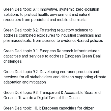
Green Deal topic 8.1: Innovative, systemic zero-pollution
solutions to protect health, environment and natural
resources from persistent and mobile chemicals
Green Deal topic 8.2: Fostering regulatory science to
address combined exposures to industrial chemicals and
pharmaceuticals: from science to evidence-based policies
Green Deal topic 9.1: European Research Infrastructures
capacities and services to address European Green Deal
challenges
Green Deal topic 9.2: Developing end-user products and
services for all stakeholders and citizens supporting climate
adaptation and mitigation
Green Deal topic 9.3: Transparent & Accessible Seas and
Oceans: Towards a Digital Twin of the Ocean
Green Deal topic 10.1: European capacities for citizen