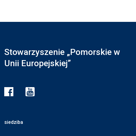
Stowarzyszenie „Pomorskie w
Unii Europejskiej”
siedziba